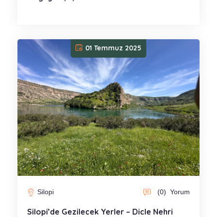
01 Temmuz 2025
Silopi
(0)
Yorum
Silopi’de Gezilecek Yerler – Dicle Nehri