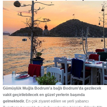
Gümüşlük Muğla Bodrum'a bağlı Bodrum'da gezilecek
vakit geçirilebilecek en güzel yerlerin başında
gelmektedir.
En çok ziyaret edilen ve yerli yabancı