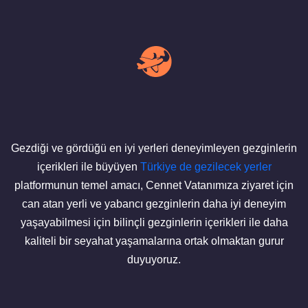
Gezdiği ve gördüğü en iyi yerleri deneyimleyen gezginlerin
içerikleri ile büyüyen
Türkiye de gezilecek yerler
platformunun temel amacı, Cennet Vatanımıza ziyaret için
can atan yerli ve yabancı gezginlerin daha iyi deneyim
yaşayabilmesi için bilinçli gezginlerin içerikleri ile daha
kaliteli bir seyahat yaşamalarına ortak olmaktan gurur
duyuyoruz.