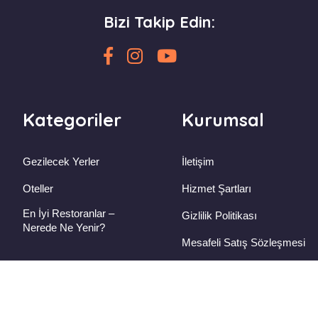
Bizi Takip Edin:
Kategoriler
Kurumsal
Gezilecek Yerler
İletişim
Oteller
Hizmet Şartları
En İyi Restoranlar –
Gizlilik Politikası
Nerede Ne Yenir?
Mesafeli Satış Sözleşmesi