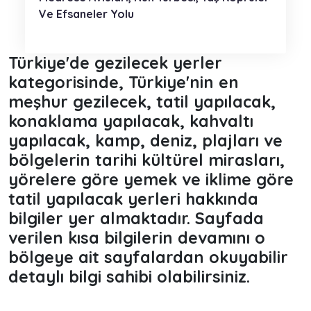
Ve Efsaneler Yolu
Türkiye'de gezilecek yerler
kategorisinde, Türkiye'nin en
meşhur gezilecek, tatil yapılacak,
konaklama yapılacak, kahvaltı
yapılacak, kamp, deniz, plajları ve
bölgelerin tarihi kültürel mirasları,
yörelere göre yemek ve iklime göre
tatil yapılacak yerleri hakkında
bilgiler yer almaktadır. Sayfada
verilen kısa bilgilerin devamını o
bölgeye ait sayfalardan okuyabilir
detaylı bilgi sahibi olabilirsiniz.