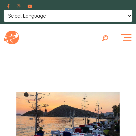
Powered by
Translate