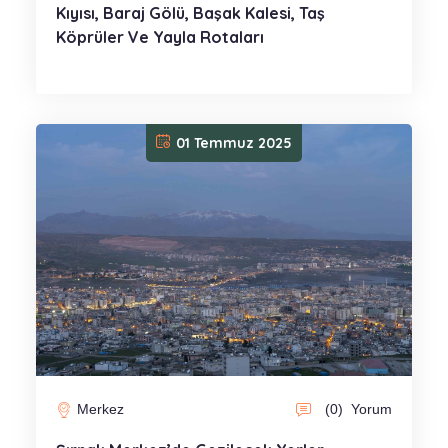
Kıyısı, Baraj Gölü, Başak Kalesi, Taş
Köprüler Ve Yayla Rotaları
01 Temmuz 2025
Merkez
(0)
Yorum