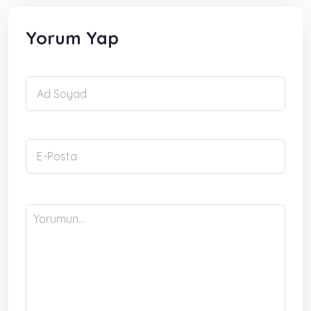
Yorum Yap