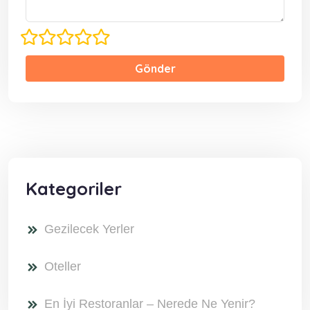
Gönder
Kategoriler
Gezilecek Yerler
Oteller
En İyi Restoranlar – Nerede Ne Yenir?