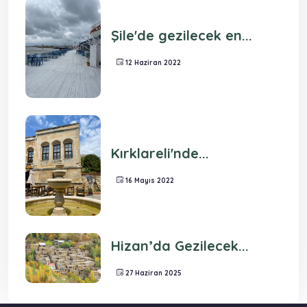
Şile'de gezilecek en...
12 Haziran 2022
Kırklareli'nde...
16 Mayıs 2022
Hizan’da Gezilecek...
27 Haziran 2025