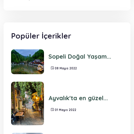
Popüler İçerikler
Sopeli Doğal Yaşam...
08 Mayıs 2022
Ayvalık'ta en güzel...
01 Mayıs 2022