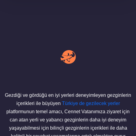
Gezdiği ve gördüğü en iyi yerleri deneyimleyen gezginlerin
içerikleri ile büyüyen
Türkiye de gezilecek yerler
platformunun temel amacı, Cennet Vatanımıza ziyaret için
can atan yerli ve yabancı gezginlerin daha iyi deneyim
yaşayabilmesi için bilinçli gezginlerin içerikleri ile daha