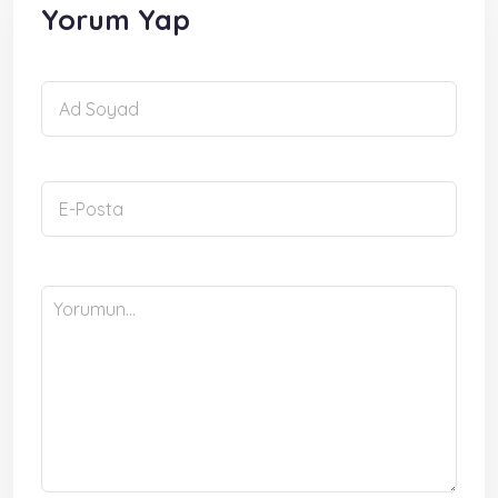
Yorum Yap