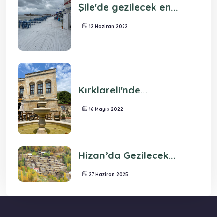
Şile'de gezilecek en...
12 Haziran 2022
Kırklareli'nde...
16 Mayıs 2022
Hizan’da Gezilecek...
27 Haziran 2025