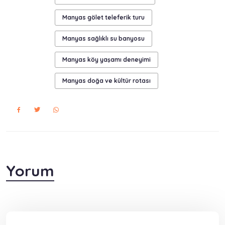
Manyas gölet teleferik turu
Manyas sağlıklı su banyosu
Manyas köy yaşamı deneyimi
Manyas doğa ve kültür rotası
Yorum