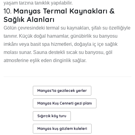
yaşam tarzına tanıklık yapılabilir.
10.
Manyas Termal Kaynakları &
Sağlık Alanları
Gölün çevresindeki termal su kaynakları, şifalı su özelliğiyle
tanınır. Küçük doğal hamamlar, günübirlik su banyosu
imkânı veya basit spa hizmetleri, doğayla iç içe sağlık
molası sunar. Sauna destekli sıcak su banyosu, göl
atmosferine eşlik eden dinginlik sağlar.
Manyas’ta gezilecek yerler
Manyas Kuş Cenneti gezi planı
Sığırcık köy turu
Manyas kuş gözlem kuleleri