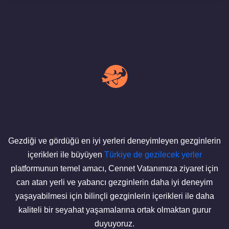
Gezdiği ve gördüğü en iyi yerleri deneyimleyen gezginlerin
içerikleri ile büyüyen
Türkiye de gezilecek yerler
platformunun temel amacı, Cennet Vatanımıza ziyaret için
can atan yerli ve yabancı gezginlerin daha iyi deneyim
yaşayabilmesi için bilinçli gezginlerin içerikleri ile daha
kaliteli bir seyahat yaşamalarına ortak olmaktan gurur
duyuyoruz.