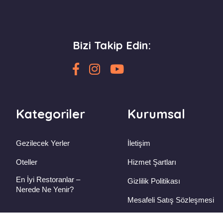
Bizi Takip Edin:
Kategoriler
Kurumsal
Gezilecek Yerler
İletişim
Oteller
Hizmet Şartları
En İyi Restoranlar –
Gizlilik Politikası
Nerede Ne Yenir?
Mesafeli Satış Sözleşmesi