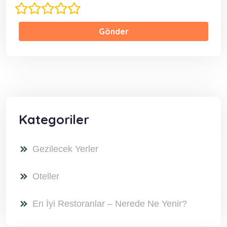
Gönder
Kategoriler
Gezilecek Yerler
Oteller
En İyi Restoranlar – Nerede Ne Yenir?