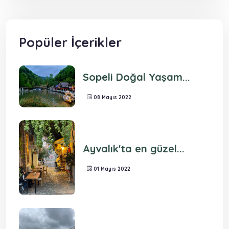
Popüler İçerikler
Sopeli Doğal Yaşam...
08 Mayıs 2022
Ayvalık'ta en güzel...
01 Mayıs 2022