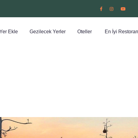
Yer Ekle
Gezilecek Yerler
Oteller
En İyi Restoran