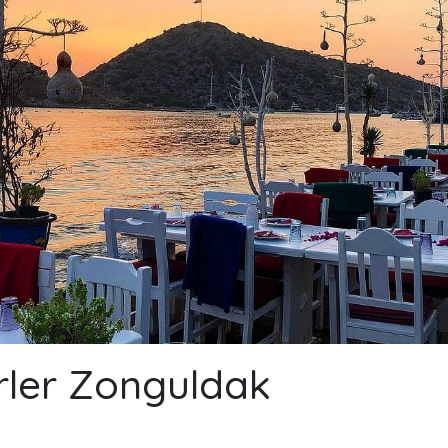
rler Zonguldak