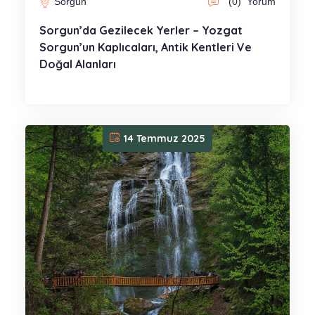
Sorgun
(0)
Yorum
Sorgun’da Gezilecek Yerler – Yozgat
Sorgun’un Kaplıcaları, Antik Kentleri Ve
Doğal Alanları
14 Temmuz 2025