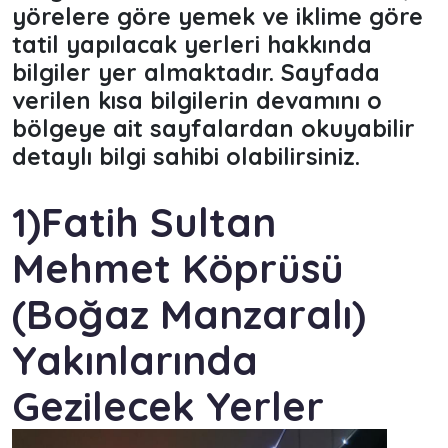
yörelere göre yemek ve iklime göre
tatil yapılacak yerleri hakkında
bilgiler yer almaktadır. Sayfada
verilen kısa bilgilerin devamını o
bölgeye ait sayfalardan okuyabilir
detaylı bilgi sahibi olabilirsiniz.
1)Fatih Sultan
Mehmet Köprüsü
(Boğaz Manzaralı)
Yakınlarında
Gezilecek Yerler