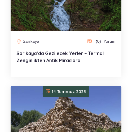
Sarıkaya
(0)
Yorum
Sarıkaya’da Gezilecek Yerler – Termal
Zenginlikten Antik Miraslara
14 Temmuz 2025