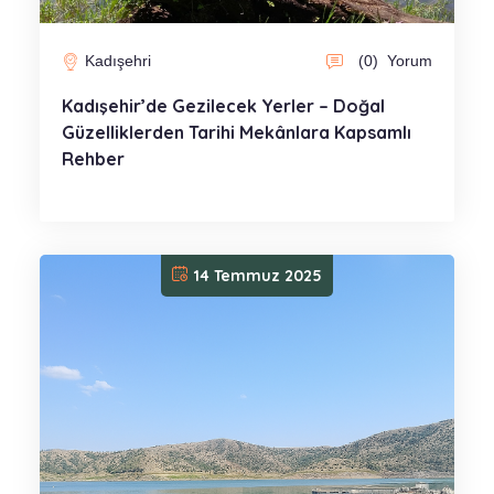
Kadışehri
(0)
Yorum
Kadışehir’de Gezilecek Yerler – Doğal
Güzelliklerden Tarihi Mekânlara Kapsamlı
Rehber
14 Temmuz 2025