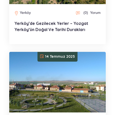
Yerköy
(0)
Yorum
Yerköy’de Gezilecek Yerler – Yozgat
Yerköy’ün Doğal Ve Tarihi Durakları
14 Temmuz 2025