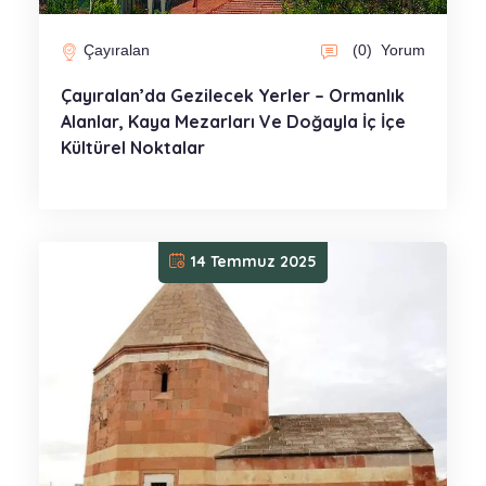
Çayıralan
(0)
Yorum
Çayıralan’da Gezilecek Yerler – Ormanlık
Alanlar, Kaya Mezarları Ve Doğayla İç İçe
Kültürel Noktalar
14 Temmuz 2025