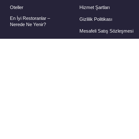
Oteller
Hizmet Şartları
En İyi Restoranlar –
Gizlilik Politikası
Nerede Ne Yenir?
Mesafeli Satış Sözleşmesi