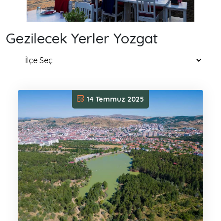
Gezilecek Yerler Yozgat
14 Temmuz 2025