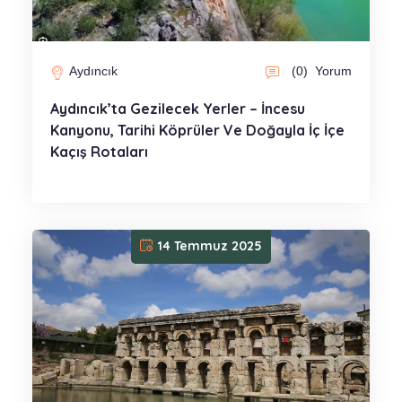
Aydıncık
(0)
Yorum
Aydıncık’ta Gezilecek Yerler – İncesu
Kanyonu, Tarihi Köprüler Ve Doğayla İç İçe
Kaçış Rotaları
14 Temmuz 2025