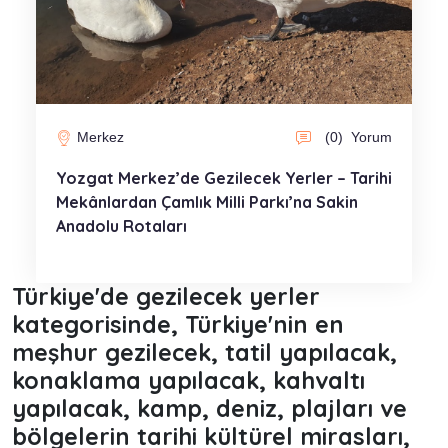
Merkez
(0)
Yorum
Yozgat Merkez’de Gezilecek Yerler – Tarihi
Mekânlardan Çamlık Milli Parkı’na Sakin
Anadolu Rotaları
Türkiye'de gezilecek yerler
kategorisinde, Türkiye'nin en
meşhur gezilecek, tatil yapılacak,
konaklama yapılacak, kahvaltı
yapılacak, kamp, deniz, plajları ve
bölgelerin tarihi kültürel mirasları,