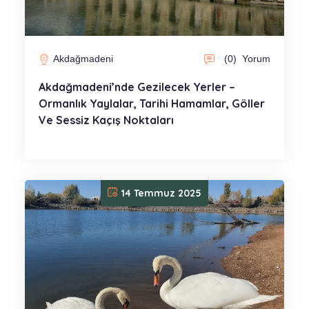
Akdağmadeni
(0)
Yorum
Akdağmadeni’nde Gezilecek Yerler –
Ormanlık Yaylalar, Tarihi Hamamlar, Göller
Ve Sessiz Kaçış Noktaları
14 Temmuz 2025