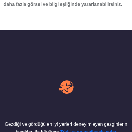
daha fazla görsel ve bilgi eşliğinde yararlanabilirsiniz.
Gezdiği ve gördüğü en iyi yerleri deneyimleyen gezginlerin