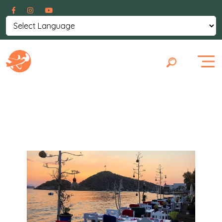
Powered by
Translate