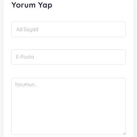
Yorum Yap