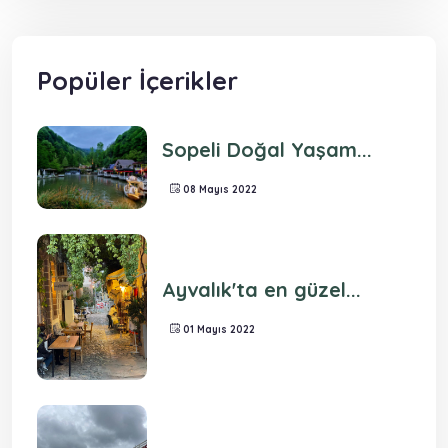
Popüler İçerikler
Sopeli Doğal Yaşam...
08 Mayıs 2022
Ayvalık'ta en güzel...
01 Mayıs 2022