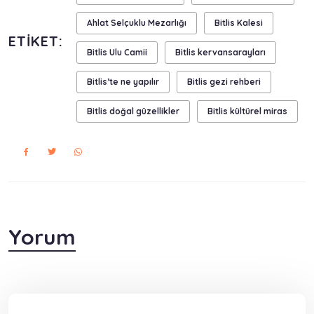
Ahlat Selçuklu Mezarlığı
Bitlis Kalesi
ETIKET:
Bitlis Ulu Camii
Bitlis kervansarayları
Bitlis’te ne yapılır
Bitlis gezi rehberi
Bitlis doğal güzellikler
Bitlis kültürel miras
Yorum