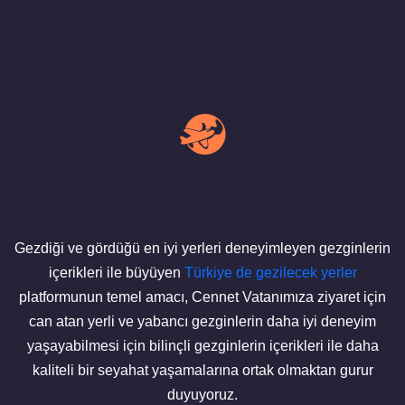
Gezdiği ve gördüğü en iyi yerleri deneyimleyen gezginlerin
içerikleri ile büyüyen
Türkiye de gezilecek yerler
platformunun temel amacı, Cennet Vatanımıza ziyaret için
can atan yerli ve yabancı gezginlerin daha iyi deneyim
yaşayabilmesi için bilinçli gezginlerin içerikleri ile daha
kaliteli bir seyahat yaşamalarına ortak olmaktan gurur
duyuyoruz.