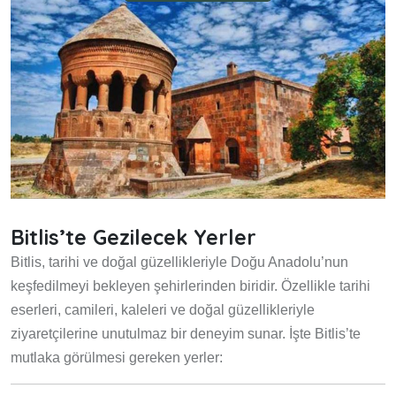
Bitlis’te Gezilecek Yerler
Bitlis, tarihi ve doğal güzellikleriyle Doğu Anadolu’nun
keşfedilmeyi bekleyen şehirlerinden biridir. Özellikle tarihi
eserleri, camileri, kaleleri ve doğal güzellikleriyle
ziyaretçilerine unutulmaz bir deneyim sunar. İşte Bitlis’te
mutlaka görülmesi gereken yerler: