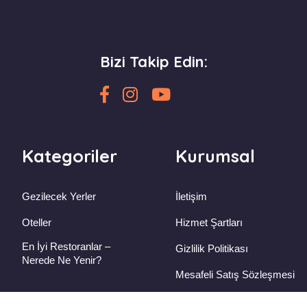
Bizi Takip Edin:
Kategoriler
Kurumsal
Gezilecek Yerler
İletişim
Oteller
Hizmet Şartları
En İyi Restoranlar –
Gizlilik Politikası
Nerede Ne Yenir?
Mesafeli Satış Sözleşmesi