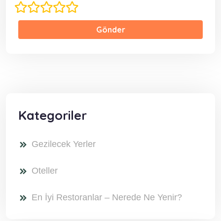
Gönder
Kategoriler
Gezilecek Yerler
Oteller
En İyi Restoranlar – Nerede Ne Yenir?