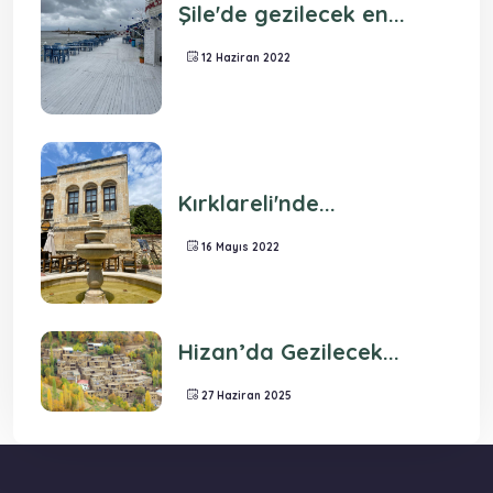
Şile'de gezilecek en...
12 Haziran 2022
Kırklareli'nde...
16 Mayıs 2022
Hizan’da Gezilecek...
27 Haziran 2025