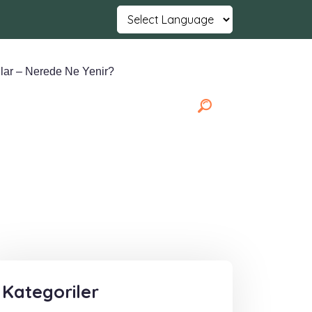
Powered by
Translate
lar – Nerede Ne Yenir?
Kategoriler