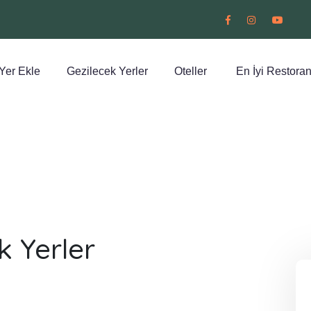
Yer Ekle
Gezilecek Yerler
Oteller
En İyi Restoran
k Yerler