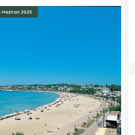
 Haziran 2025