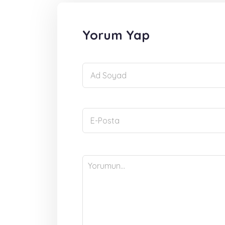
Yorum Yap